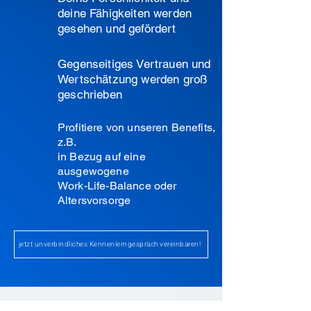
deine Fähigkeiten werden
gesehen und gefördert
Gegenseitiges Vertrauen und
Wertschätzung werden groß
geschrieben
Profitiere von unseren Benefits,
z.B.
in Bezug auf eine
ausgewogene
Work-Life-Balance oder
Altersvorsorge
jetzt unverbindliches Kennenlerngespräch vereinbaren!