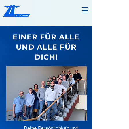
EINER FÜR ALLE
UND ALLE FÜR
DICH!
Deine Persönlichkeit und