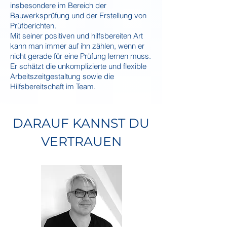
insbesondere im Bereich der
Bauwerksprüfung und der Erstellung von
Prüfberichten.
Mit seiner positiven und hilfsbereiten Art
kann man immer auf ihn zählen, wenn er
nicht gerade für eine Prüfung lernen muss.
Er schätzt die unkomplizierte u
nd flexible
Arbeitszeitgestaltung sowie die
Hilfsbereitschaft im Team.
DARAUF KANNST DU
VERTRAUEN