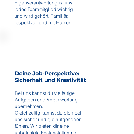
Eigenverantwortung ist uns
jedes Teammitglied wichtig
und wird gehört. Familiär,
respektvoll und mit Humor.
Deine Job-Perspektive:
Sicherheit und Kreativität
Bei uns kannst du vielfältige
Aufgaben und Verantwortung
übernehmen.
Gleichzeitig kannst du dich bei
uns sicher und gut aufgehoben
fühlen. Wir bieten dir eine
unbefristete Festanstellung in