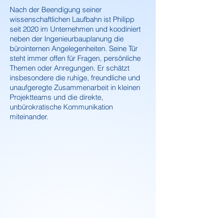
Nach der Beendigung sei
ner
wissenschaftlichen Laufbahn ist Philipp
seit 2020 im Unternehmen und koodiniert
neben der Ingenieurbauplanung die
bürointernen Angeleg
enheiten. Seine Tür
steht immer offen für Fragen, persönliche
Themen oder Anregungen. Er schätzt
insbesondere die ruhige, freundliche und
unaufgeregte Zusammenarbeit in kleinen
Projektteams und die direkte,
unbürokratische Kommunikation
miteinander.