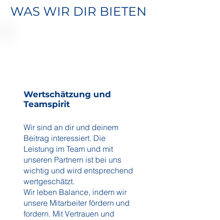
WAS WIR DIR BIETEN
Wertschätzung und
Teamspirit
Wir sind an dir und deinem
Beitrag interessiert. Die
Leistung im Team und mit
unseren Partnern ist bei uns
wichtig und wird entsprechend
wertgeschätzt.
Wir leben Balance, indem wir
unsere Mitarbeiter fördern und
fordern. Mit Vertrauen und