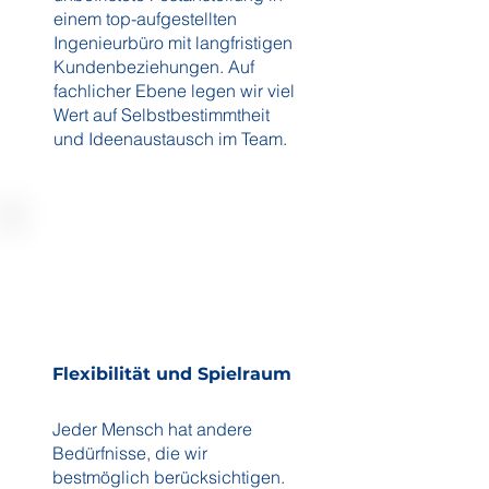
einem top-aufgestellten
Ingenieurbüro mit langfristigen
Kundenbeziehungen. Auf
fachlicher Ebene legen wir viel
Wert auf Selbstbestimmtheit
und Ideenaustausch im Team.
Flexibilität und Spielraum
Jeder Mensch hat andere
Bedürfnisse, die wir
bestmöglich berücksichtigen.