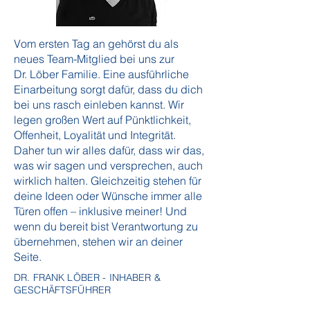
Vom ersten Tag an gehörst du als
neues Team-Mitglied bei uns zur
Dr. Löber Familie. Eine ausführliche
Einarbeitung sorgt dafür, dass du dich
bei uns rasch einleben kannst. Wir
legen großen Wert auf Pünktlichkeit,
Offenheit, Loyalität und Integrität.
Daher tun wir alles dafür, dass wir das,
was wir sagen und versprechen, auch
wirklich halten. Gleichzeitig stehen für
deine Ideen oder Wünsche immer alle
Türen offen – inklusive meiner! Und
wenn du bereit bist Verantwortung zu
übernehmen, stehen wir an deiner
Seite.
DR. FRANK LÖBER - INHABER &
GESCHÄFTSFÜHRER