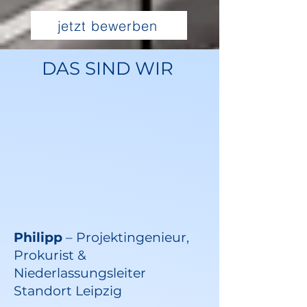
jetzt bewerben
DAS SIND WIR
Philipp
– Projektingenieur,
Prokurist &
Niederlassungsleiter
Standort Leipzig