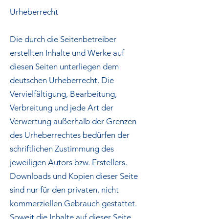
Urheberrecht
Die durch die Seitenbetreiber
erstellten Inhalte und Werke auf
diesen Seiten unterliegen dem
deutschen Urheberrecht. Die
Vervielfältigung, Bearbeitung,
Verbreitung und jede Art der
Verwertung außerhalb der Grenzen
des Urheberrechtes bedürfen der
schriftlichen Zustimmung des
jeweiligen Autors bzw. Erstellers.
Downloads und Kopien dieser Seite
sind nur für den privaten, nicht
kommerziellen Gebrauch gestattet.
Soweit die Inhalte auf dieser Seite