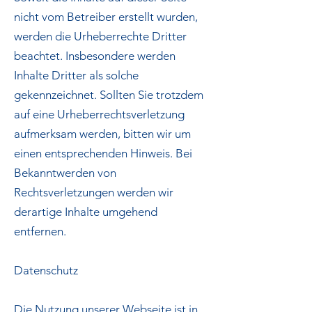
nicht vom Betreiber erstellt wurden,
werden die Urheberrechte Dritter
beachtet. Insbesondere werden
Inhalte Dritter als solche
gekennzeichnet. Sollten Sie trotzdem
auf eine Urheberrechtsverletzung
aufmerksam werden, bitten wir um
einen entsprechenden Hinweis. Bei
Bekanntwerden von
Rechtsverletzungen werden wir
derartige Inhalte umgehend
entfernen.
Datenschutz
Die Nutzung unserer Webseite ist in