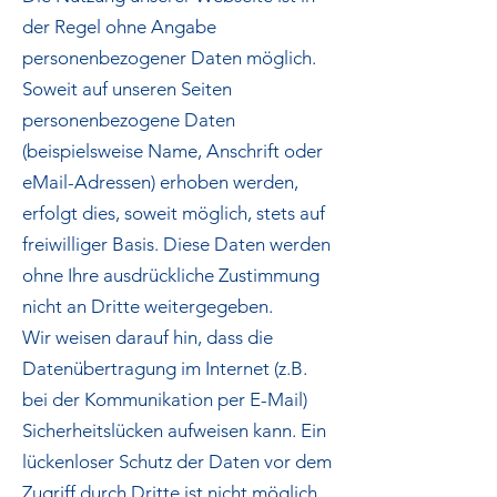
der Regel ohne Angabe
personenbezogener Daten möglich.
Soweit auf unseren Seiten
personenbezogene Daten
(beispielsweise Name, Anschrift oder
eMail-Adressen) erhoben werden,
erfolgt dies, soweit möglich, stets auf
freiwilliger Basis. Diese Daten werden
ohne Ihre ausdrückliche Zustimmung
nicht an Dritte weitergegeben.
Wir weisen darauf hin, dass die
Datenübertragung im Internet (z.B.
bei der Kommunikation per E-Mail)
Sicherheitslücken aufweisen kann. Ein
lückenloser Schutz der Daten vor dem
Zugriff durch Dritte ist nicht möglich.