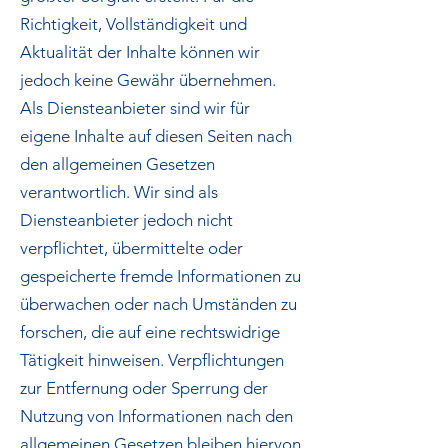
Richtigkeit, Vollständigkeit und
Aktualität der Inhalte können wir
jedoch keine Gewähr übernehmen.
Als Diensteanbieter sind wir für
eigene Inhalte auf diesen Seiten nach
den allgemeinen Gesetzen
verantwortlich. Wir sind als
Diensteanbieter jedoch nicht
verpflichtet, übermittelte oder
gespeicherte fremde Informationen zu
überwachen oder nach Umständen zu
forschen, die auf eine rechtswidrige
Tätigkeit hinweisen. Verpflichtungen
zur Entfernung oder Sperrung der
Nutzung von Informationen nach den
allgemeinen Gesetzen bleiben hiervon