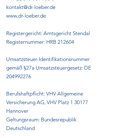
kontakt@dr-loeber.de
www.dr-loeber.de
Registergericht: Amtsgericht Stendal
Registernummer: HRB 212604
Umsatzsteuer-Identifikationsnummer
gemäß §27a Umsatzsteuergesetz: DE
204992276
Berufshaftpflicht: VHV Allgemeine
Versicherung AG, VHV Platz 1 30177
Hannover
Geltungsraum: Bundesrepublik
Deutschland