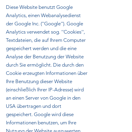
Diese Website benutzt Google
Analytics, einen Webanalysedienst
der Google Inc. (''Google''). Google
Analytics verwendet sog. ''Cookies'',
Textdateien, die auf Ihrem Computer
gespeichert werden und die eine
Analyse der Benutzung der Website
durch Sie ermöglicht. Die durch den
Cookie erzeugten Informationen über
Ihre Benutzung dieser Website
(einschließlich Ihrer IP-Adresse) wird
an einen Server von Google in den
USA übertragen und dort
gespeichert. Google wird diese
Informationen benutzen, um Ihre
Nutzung der Website auszuwerten,