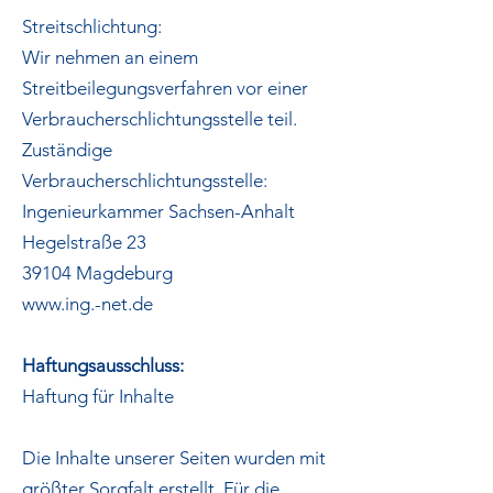
Streitschlichtung:
Wir nehmen an einem
Streitbeilegungsverfahren vor einer
Verbraucherschlichtungsstelle teil.
Zuständige
Verbraucherschlichtungsstelle:
Ingenieurkammer Sachsen-Anhalt
Hegelstraße 23
39104 Magdeburg
www.ing.-net.de
Haftungsausschluss:
Haftung für Inhalte
Die Inhalte unserer Seiten wurden mit
größter Sorgfalt erstellt. Für die