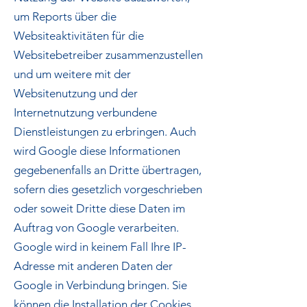
um Reports über die
Websiteaktivitäten für die
Websitebetreiber zusammenzustellen
und um weitere mit der
Websitenutzung und der
Internetnutzung verbundene
Dienstleistungen zu erbringen. Auch
wird Google diese Informationen
gegebenenfalls an Dritte übertragen,
sofern dies gesetzlich vorgeschrieben
oder soweit Dritte diese Daten im
Auftrag von Google verarbeiten.
Google wird in keinem Fall Ihre IP-
Adresse mit anderen Daten der
Google in Verbindung bringen. Sie
können die Installation der Cookies