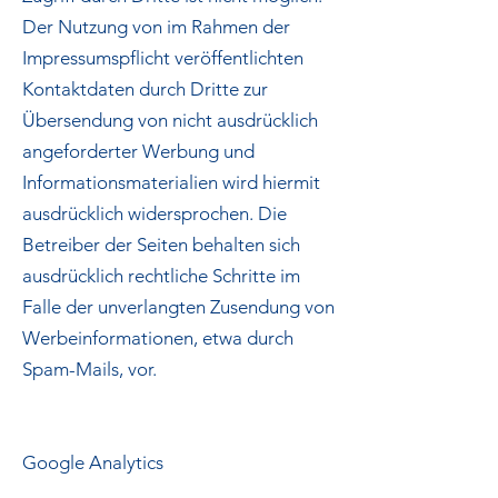
Der Nutzung von im Rahmen der
Impressumspflicht veröffentlichten
Kontaktdaten durch Dritte zur
Übersendung von nicht ausdrücklich
angeforderter Werbung und
Informationsmaterialien wird hiermit
ausdrücklich widersprochen. Die
Betreiber der Seiten behalten sich
ausdrücklich rechtliche Schritte im
Falle der unverlangten Zusendung von
Werbeinformationen, etwa durch
Spam-Mails, vor.
Google Analytics