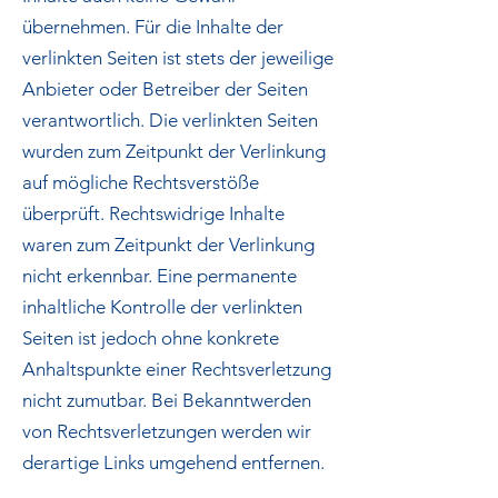
übernehmen. Für die Inhalte der
verlinkten Seiten ist stets der jeweilige
Anbieter oder Betreiber der Seiten
verantwortlich. Die verlinkten Seiten
wurden zum Zeitpunkt der Verlinkung
auf mögliche Rechtsverstöße
überprüft. Rechtswidrige Inhalte
waren zum Zeitpunkt der Verlinkung
nicht erkennbar. Eine permanente
inhaltliche Kontrolle der verlinkten
Seiten ist jedoch ohne konkrete
Anhaltspunkte einer Rechtsverletzung
nicht zumutbar. Bei Bekanntwerden
von Rechtsverletzungen werden wir
derartige Links umgehend entfernen.