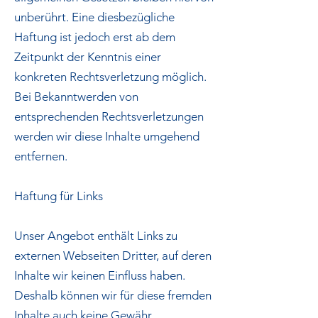
unberührt. Eine diesbezügliche
Haftung ist jedoch erst ab dem
Zeitpunkt der Kenntnis einer
konkreten Rechtsverletzung möglich.
Bei Bekanntwerden von
entsprechenden Rechtsverletzungen
werden wir diese Inhalte umgehend
entfernen.
Haftung für Links
Unser Angebot enthält Links zu
externen Webseiten Dritter, auf deren
Inhalte wir keinen Einfluss haben.
Deshalb können wir für diese fremden
Inhalte auch keine Gewähr